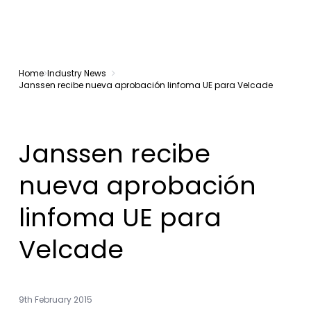
Home
Industry News
Janssen recibe nueva aprobación linfoma UE para Velcade
Janssen recibe
nueva aprobación
linfoma UE para
Velcade
9th February 2015