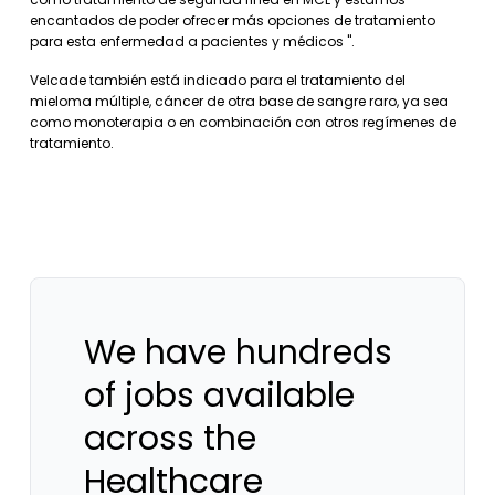
encantados de poder ofrecer más opciones de tratamiento
para esta enfermedad a pacientes y médicos ".
Velcade también está indicado para el tratamiento del
mieloma múltiple, cáncer de otra base de sangre raro, ya sea
como monoterapia o en combinación con otros regímenes de
tratamiento.
We have hundreds
of jobs available
across the
Healthcare