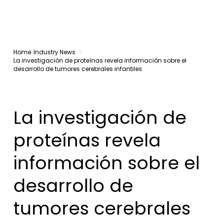
Home
Industry News
La investigación de proteínas revela información sobre el
desarrollo de tumores cerebrales infantiles
La investigación de
proteínas revela
información sobre el
desarrollo de
tumores cerebrales