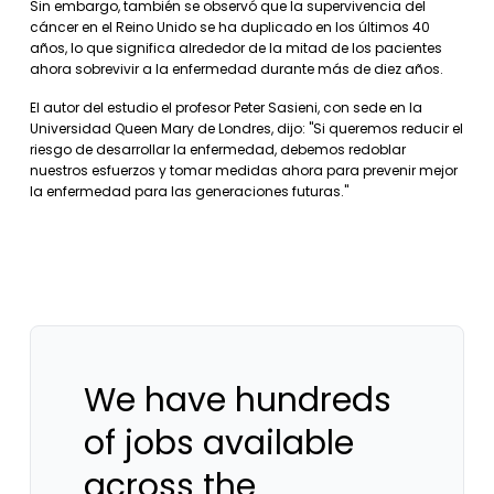
Sin embargo, también se observó que la supervivencia del
cáncer en el Reino Unido se ha duplicado en los últimos 40
años, lo que significa alrededor de la mitad de los pacientes
ahora sobrevivir a la enfermedad durante más de diez años.
El autor del estudio el profesor Peter Sasieni, con sede en la
Universidad Queen Mary de Londres, dijo: "Si queremos reducir el
riesgo de desarrollar la enfermedad, debemos redoblar
nuestros esfuerzos y tomar medidas ahora para prevenir mejor
la enfermedad para las generaciones futuras."
We have hundreds
of jobs available
across the