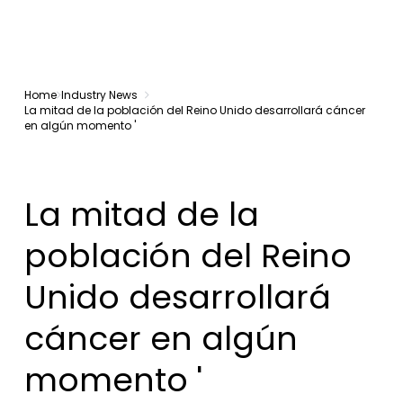
Home
Industry News
La mitad de la población del Reino Unido desarrollará cáncer
en algún momento '
La mitad de la
población del Reino
Unido desarrollará
cáncer en algún
momento '