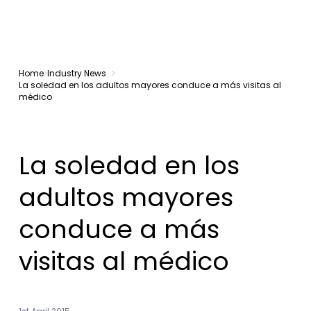
Home
Industry News
La soledad en los adultos mayores conduce a más visitas al
médico
La soledad en los
adultos mayores
conduce a más
visitas al médico