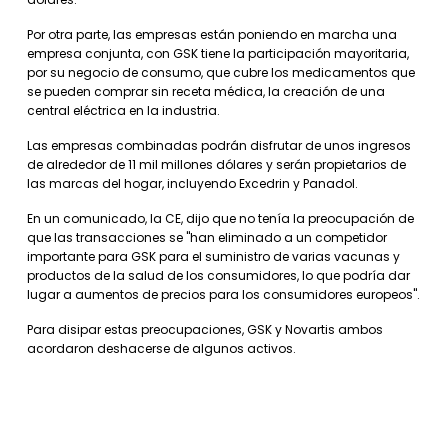
Por otra parte, las empresas están poniendo en marcha una
empresa conjunta, con GSK tiene la participación mayoritaria,
por su negocio de consumo, que cubre los medicamentos que
se pueden comprar sin receta médica, la creación de una
central eléctrica en la industria.
Las empresas combinadas podrán disfrutar de unos ingresos
de alrededor de 11 mil millones dólares y serán propietarios de
las marcas del hogar, incluyendo Excedrin y Panadol.
En un comunicado, la CE, dijo que no tenía la preocupación de
que las transacciones se "han eliminado a un competidor
importante para GSK para el suministro de varias vacunas y
productos de la salud de los consumidores, lo que podría dar
lugar a aumentos de precios para los consumidores europeos".
Para disipar estas preocupaciones, GSK y Novartis ambos
acordaron deshacerse de algunos activos.