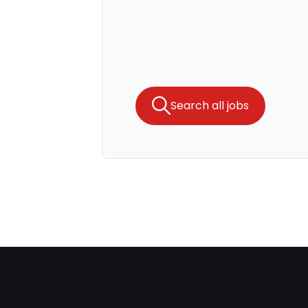
Search all jobs