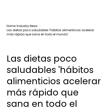
Home
Industry News
Las dietas poco saludables 'hábitos alimenticios acelerar
más rápido que sana en todo el mundo'
Las dietas poco
saludables 'hábitos
alimenticios acelerar
más rápido que
sana en todo el