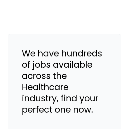
We have hundreds
of jobs available
across the
Healthcare
industry, find your
perfect one now.