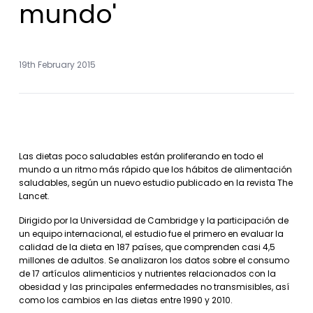
mundo'
19th February 2015
Las dietas poco saludables están proliferando en todo el
mundo a un ritmo más rápido que los hábitos de alimentación
saludables, según un nuevo estudio publicado en la revista The
Lancet.
Dirigido por la Universidad de Cambridge y la participación de
un equipo internacional, el estudio fue el primero en evaluar la
calidad de la dieta en 187 países, que comprenden casi 4,5
millones de adultos. Se analizaron los datos sobre el consumo
de 17 artículos alimenticios y nutrientes relacionados con la
obesidad y las principales enfermedades no transmisibles, así
como los cambios en las dietas entre 1990 y 2010.