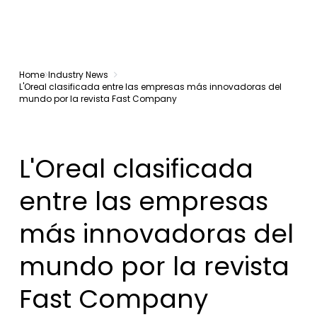
Home
Industry News
L'Oreal clasificada entre las empresas más innovadoras del
mundo por la revista Fast Company
L'Oreal clasificada
entre las empresas
más innovadoras del
mundo por la revista
Fast Company