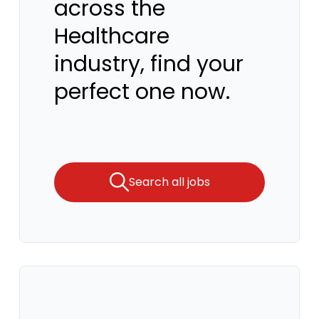
across the
Healthcare
industry, find your
perfect one now.
Search all jobs