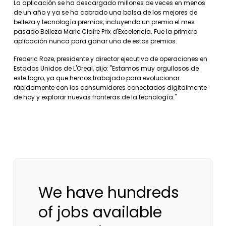
La aplicación se ha descargado millones de veces en menos
de un año y ya se ha cobrado una balsa de los mejores de
belleza y tecnología premios, incluyendo un premio el mes
pasado Belleza Marie Claire Prix d'Excelencia. Fue la primera
aplicación nunca para ganar uno de estos premios.
Frederic Roze, presidente y director ejecutivo de operaciones en
Estados Unidos de L'Oreal, dijo: "Estamos muy orgullosos de
este logro, ya que hemos trabajado para evolucionar
rápidamente con los consumidores conectados digitalmente
de hoy y explorar nuevas fronteras de la tecnología."
We have hundreds
of jobs available