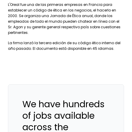
L'Oreal fue una de las primeras empresas en Francia para
establecer un código de ética en los negocios, el hacerlo en
2000. Se organiza una Jornada de Ética anual, donde los
empleados de todo el mundo pueden chatear en línea con el
Sr. Agon y su gerente general respectivo país sobre cuestiones
pertinentes.
La firma lanzó la tercera edición de su código ético interno del
año pasado. El documento está disponible en 45 idiomas.
We have hundreds
of jobs available
across the