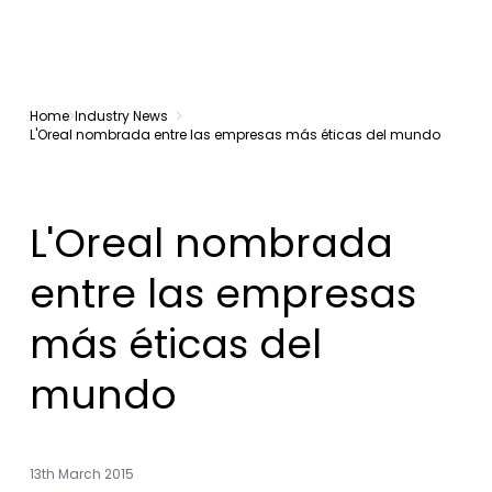
Home
Industry News
L'Oreal nombrada entre las empresas más éticas del mundo
L'Oreal nombrada
entre las empresas
más éticas del
mundo
13th March 2015