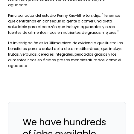
aguacate.
Principal autor del estudio, Penny Kris-Etherton, dijo: "Tenemos
que centrarnos en conseguir la gente a comer una dieta
saludable para el corazón que incluya aguacates y otras
fuentes de alimentos ricos en nutrientes de grasas mejores."
La investigación es la última pieza de evidencia que ilustra los
beneficios para la salud de la dieta mediterránea, que incluye
frutas, verduras, cereales integrales, pescados grasos y los
alimentos ricos en ácidos grasos monoinsaturados, como el
aguacate.
We have hundreds