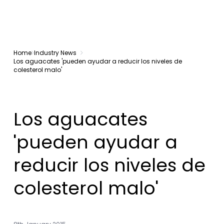
Home
Industry News
Los aguacates 'pueden ayudar a reducir los niveles de
colesterol malo'
Los aguacates
'pueden ayudar a
reducir los niveles de
colesterol malo'