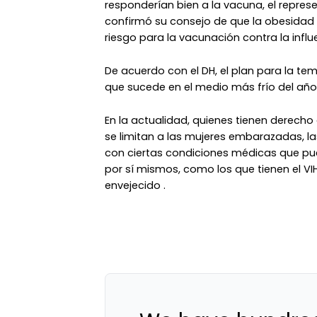
responderían bien a la vacuna, el represe
confirmó su consejo de que la obesidad
riesgo para la vacunación contra la influ
De acuerdo con el DH, el plan para la tem
que sucede en el medio más frío del año,
En la actualidad, quienes tienen derecho 
se limitan a las mujeres embarazadas, l
con ciertas condiciones médicas que pu
por sí mismos, como los que tienen el V
envejecido .