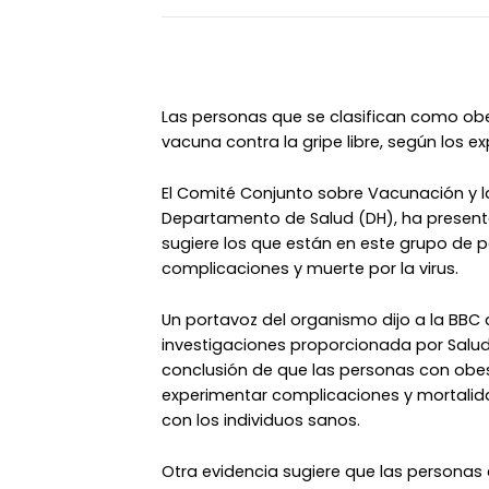
Las personas que se clasifican como o
vacuna contra la gripe libre, según los ex
El Comité Conjunto sobre Vacunación y l
Departamento de Salud (DH), ha presenta
sugiere los que están en este grupo de 
complicaciones y muerte por la virus.
Un portavoz del organismo dijo a la BBC 
investigaciones proporcionada por Salud P
conclusión de que las personas con ob
experimentar complicaciones y mortalid
con los individuos sanos.
Otra evidencia sugiere que las personas 