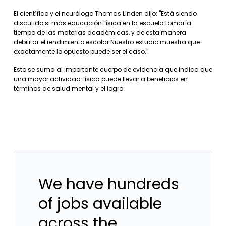
El científico y el neurólogo Thomas Linden dijo: "Está siendo
discutido si más educación física en la escuela tomaría
tiempo de las materias académicas, y de esta manera
debilitar el rendimiento escolar Nuestro estudio muestra que
exactamente lo opuesto puede ser el caso.".
Esto se suma al importante cuerpo de evidencia que indica que
una mayor actividad física puede llevar a beneficios en
términos de salud mental y el logro.
We have hundreds
of jobs available
across the