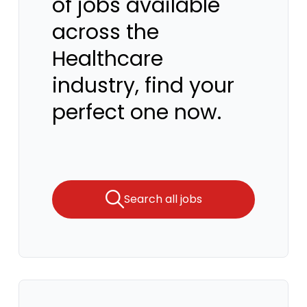
of jobs available
across the
Healthcare
industry, find your
perfect one now.
Search all jobs