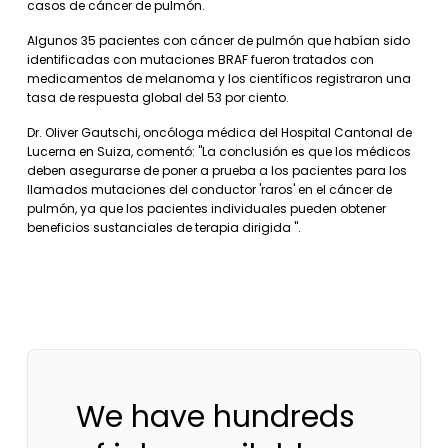
casos de cáncer de pulmón.
Algunos 35 pacientes con cáncer de pulmón que habían sido
identificadas con mutaciones BRAF fueron tratados con
medicamentos de melanoma y los científicos registraron una
tasa de respuesta global del 53 por ciento.
Dr. Oliver Gautschi, oncóloga médica del Hospital Cantonal de
Lucerna en Suiza, comentó: "La conclusión es que los médicos
deben asegurarse de poner a prueba a los pacientes para los
llamados mutaciones del conductor 'raros' en el cáncer de
pulmón, ya que los pacientes individuales pueden obtener
beneficios sustanciales de terapia dirigida ".
We have hundreds