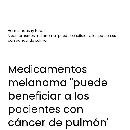
Home
Industry News
Medicamentos melanoma "puede beneficiar a los pacientes
con cáncer de pulmón"
Medicamentos
melanoma "puede
beneficiar a los
pacientes con
cáncer de pulmón"