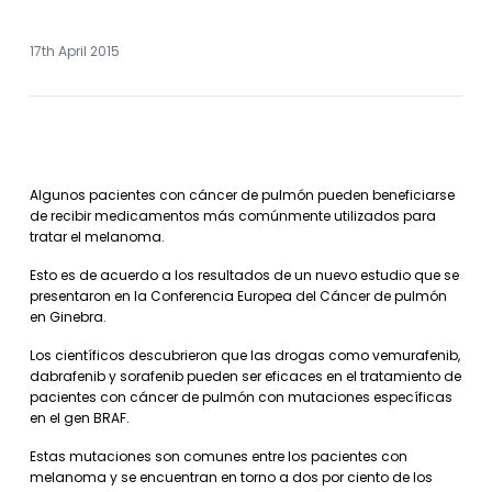
17th April 2015
Algunos pacientes con cáncer de pulmón pueden beneficiarse
de recibir medicamentos más comúnmente utilizados para
tratar el melanoma.
Esto es de acuerdo a los resultados de un nuevo estudio que se
presentaron en la Conferencia Europea del Cáncer de pulmón
en Ginebra.
Los científicos descubrieron que las drogas como vemurafenib,
dabrafenib y sorafenib pueden ser eficaces en el tratamiento de
pacientes con cáncer de pulmón con mutaciones específicas
en el gen BRAF.
Estas mutaciones son comunes entre los pacientes con
melanoma y se encuentran en torno a dos por ciento de los