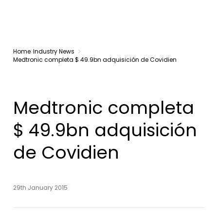
Home
Industry News
Medtronic completa $ 49.9bn adquisición de Covidien
Medtronic completa
$ 49.9bn adquisición
de Covidien
29th January 2015