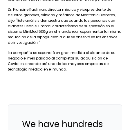
Dr. Francine Kaufman, director médico y vicepresidente de
asuntos globales, clínicos y médicos de Medtronic Diabetes,
dijo: "Este análisis demuestra que cuando las personas con
diabetes usan el Umbral característica de suspensión en el
sistema MiniMed 530g en el mundo real, experimentar la misma
reducción de la hipoglucemia que se observó en los ensayos
de investigación ".
La compañía se expandió en gran medida el alcance de su
negocio el mes pasado al completar su adquisición de
Covidien, creando así una de las mayores empresas de
tecnología médica en el mundo.
We have hundreds