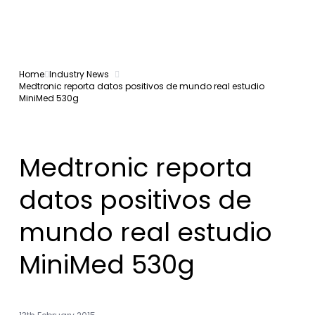
Home
Industry News
Medtronic reporta datos positivos de mundo real estudio
MiniMed 530g
Medtronic reporta
datos positivos de
mundo real estudio
MiniMed 530g