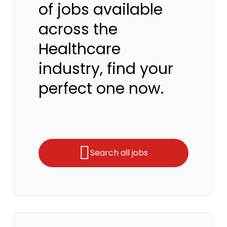
of jobs available
across the
Healthcare
industry, find your
perfect one now.
Search all jobs