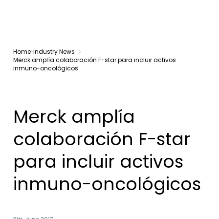
Home
Industry News
Merck amplía colaboración F-star para incluir activos
inmuno-oncológicos
Merck amplía
colaboración F-star
para incluir activos
inmuno-oncológicos