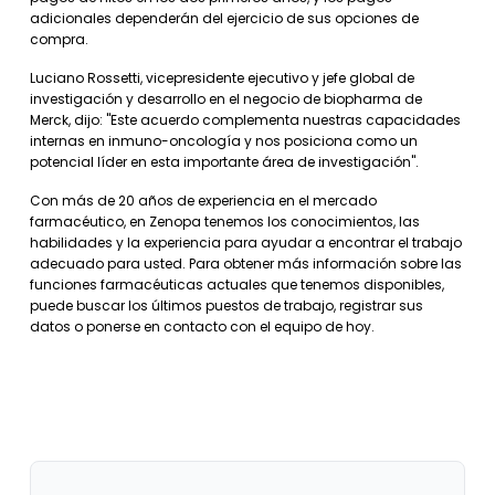
adicionales dependerán del ejercicio de sus opciones de
compra.
Luciano Rossetti, vicepresidente ejecutivo y jefe global de
investigación y desarrollo en el negocio de biopharma de
Merck, dijo: "Este acuerdo complementa nuestras capacidades
internas en inmuno-oncología y nos posiciona como un
potencial líder en esta importante área de investigación".
Con más de 20 años de experiencia en el mercado
farmacéutico, en Zenopa tenemos los conocimientos, las
habilidades y la experiencia para ayudar a encontrar el trabajo
adecuado para usted. Para obtener más información sobre las
funciones farmacéuticas actuales que tenemos disponibles,
puede buscar los últimos puestos de trabajo, registrar sus
datos o ponerse en contacto con el equipo de hoy.