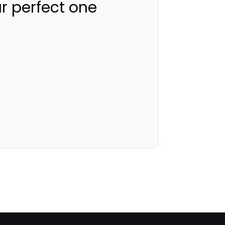
ur perfect one