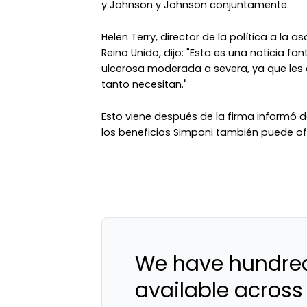
y Johnson y Johnson conjuntamente.
Helen Terry, director de la política a la 
Reino Unido, dijo: "Esta es una noticia fa
ulcerosa moderada a severa, ya que les
tanto necesitan."
Esto viene después de la firma informó 
los beneficios Simponi también puede ofre
We have hundred
available across