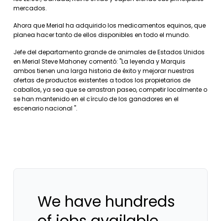
mercados.
Ahora que Merial ha adquirido los medicamentos equinos, que
planea hacer tanto de ellos disponibles en todo el mundo.
Jefe del departamento grande de animales de Estados Unidos
en Merial Steve Mahoney comentó: "La leyenda y Marquis
ambos tienen una larga historia de éxito y mejorar nuestras
ofertas de productos existentes a todos los propietarios de
caballos, ya sea que se arrastran paseo, competir localmente o
se han mantenido en el círculo de los ganadores en el
escenario nacional ".
We have hundreds