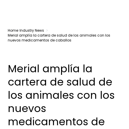
Home
Industry News
Merial amplía la cartera de salud de los animales con los
nuevos medicamentos de caballos
Merial amplía la
cartera de salud de
los animales con los
nuevos
medicamentos de