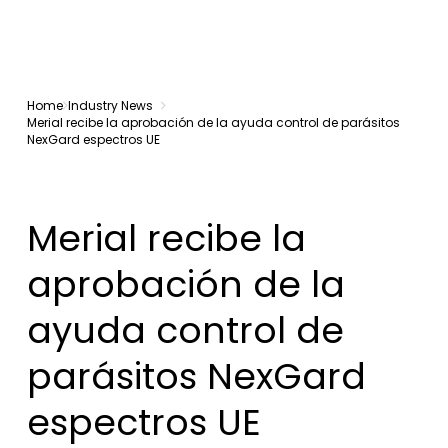
Home
Industry News
Merial recibe la aprobación de la ayuda control de parásitos
NexGard espectros UE
Merial recibe la
aprobación de la
ayuda control de
parásitos NexGard
espectros UE