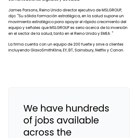
James Parsons, Reino Unido director ejecutivo de MSLGROUP,
dijo: "Su sólida formación estratégica, en la salud supone un
movimiento estratégico para apoyar el rápido crecimiento del
equipo y señales que MSLGROUP es serio acerca de la inversión
en el sector de la salud, tanto en el Reino Unido y EMEA. "
La firma cuenta con un equipo de 200 fuerte y sirve a clientes
incluyendo GlaxoSmithKline, EY, BT, Sainsbury, Netflix y Canon.
We have hundreds
of jobs available
across the