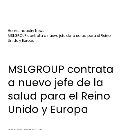
Home
Industry News
MSLGROUP contrata a nuevo jefe de la salud para el Reino
Unido y Europa
MSLGROUP contrata
a nuevo jefe de la
salud para el Reino
Unido y Europa