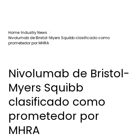
Home
Industry News
Nivolumab de Bristol-Myers Squibb clasificado como
prometedor por MHRA
Nivolumab de Bristol-
Myers Squibb
clasificado como
prometedor por
MHRA