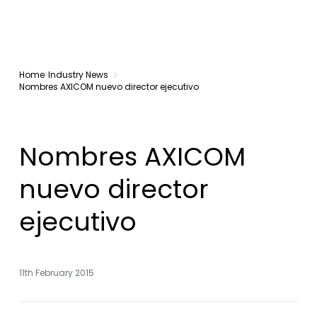
Home
Industry News
Nombres AXICOM nuevo director ejecutivo
Nombres AXICOM
nuevo director
ejecutivo
11th February 2015