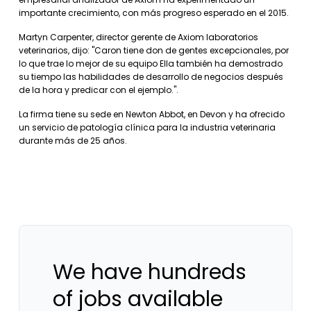
importante crecimiento, con más progreso esperado en el 2015.
Martyn Carpenter, director gerente de Axiom laboratorios
veterinarios, dijo: "Caron tiene don de gentes excepcionales, por
lo que trae lo mejor de su equipo Ella también ha demostrado
su tiempo las habilidades de desarrollo de negocios después
de la hora y predicar con el ejemplo.".
La firma tiene su sede en Newton Abbot, en Devon y ha ofrecido
un servicio de patología clínica para la industria veterinaria
durante más de 25 años.
We have hundreds
of jobs available