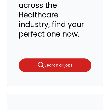
across the
Healthcare
industry, find your
perfect one now.
Search all jobs