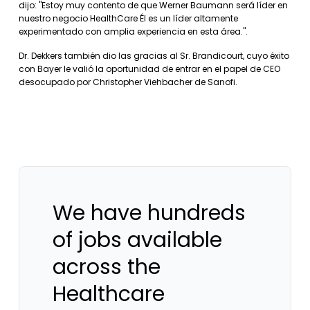
dijo: "Estoy muy contento de que Werner Baumann será líder en
nuestro negocio HealthCare Él es un líder altamente
experimentado con amplia experiencia en esta área.".
Dr. Dekkers también dio las gracias al Sr. Brandicourt, cuyo éxito
con Bayer le valió la oportunidad de entrar en el papel de CEO
desocupado por Christopher Viehbacher de Sanofi.
We have hundreds
of jobs available
across the
Healthcare