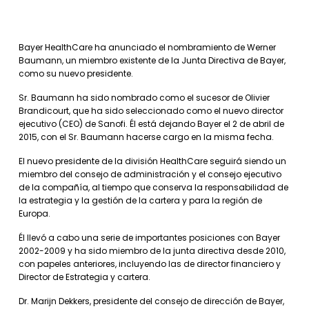
Bayer HealthCare ha anunciado el nombramiento de Werner
Baumann, un miembro existente de la Junta Directiva de Bayer,
como su nuevo presidente.
Sr. Baumann ha sido nombrado como el sucesor de Olivier
Brandicourt, que ha sido seleccionado como el nuevo director
ejecutivo (CEO) de Sanofi. Él está dejando Bayer el 2 de abril de
2015, con el Sr. Baumann hacerse cargo en la misma fecha.
El nuevo presidente de la división HealthCare seguirá siendo un
miembro del consejo de administración y el consejo ejecutivo
de la compañía, al tiempo que conserva la responsabilidad de
la estrategia y la gestión de la cartera y para la región de
Europa.
Él llevó a cabo una serie de importantes posiciones con Bayer
2002-2009 y ha sido miembro de la junta directiva desde 2010,
con papeles anteriores, incluyendo las de director financiero y
Director de Estrategia y cartera.
Dr. Marijn Dekkers, presidente del consejo de dirección de Bayer,