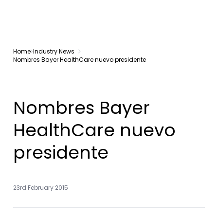
Home
Industry News
Nombres Bayer HealthCare nuevo presidente
Nombres Bayer
HealthCare nuevo
presidente
23rd February 2015