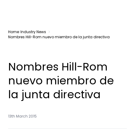
Home
Industry News
Nombres Hill-Rom nuevo miembro de la junta directiva
Nombres Hill-Rom
nuevo miembro de
la junta directiva
13th March 2015