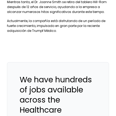
Mientras tanto, el Dr. Joanne Smith se retira del tablero Hill-Rom
después de 12 años de servicio, ayudando a la empresa a
alcanzar numerosos hitos significativos durante este tiempo.
Actualmente, la compañía está disfrutando de un período de
fuerte crecimiento, impulsado en gran parte por la reciente
adquisición de Trumpf Médico.
We have hundreds
of jobs available
across the
Healthcare