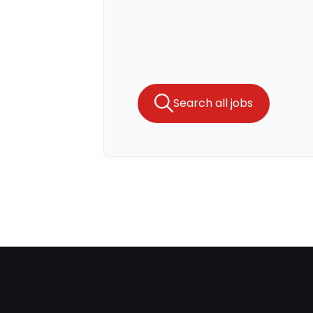
Search all jobs