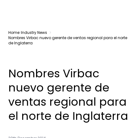
Home
Industry News
Nombres Virbac nuevo gerente de ventas regional para el norte
de Inglaterra
Nombres Virbac
nuevo gerente de
ventas regional para
el norte de Inglaterra