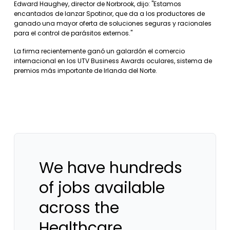
Edward Haughey, director de Norbrook, dijo: "Estamos
encantados de lanzar Spotinor, que da a los productores de
ganado una mayor oferta de soluciones seguras y racionales
para el control de parásitos externos."
La firma recientemente ganó un galardón el comercio
internacional en los UTV Business Awards oculares, sistema de
premios más importante de Irlanda del Norte.
We have hundreds
of jobs available
across the
Healthcare