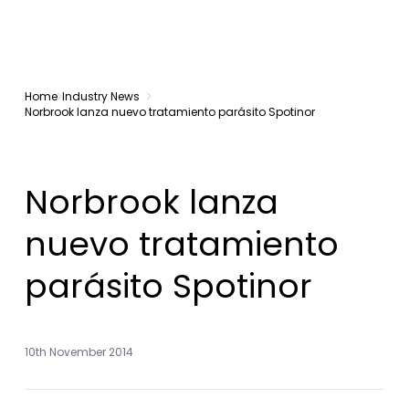
Home
Industry News
Norbrook lanza nuevo tratamiento parásito Spotinor
Norbrook lanza
nuevo tratamiento
parásito Spotinor
10th November 2014