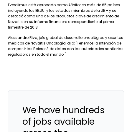
Everolimus está aprobado como Afinitor en más de 65 países –
incluyendo los EE.UU. y los estados miembros de la UE – y se
destacó como uno de los productos clave de crecimiento de
Novartis en su informe financiero correspondiente al primer
trimestre de 2013.
Alessandro Riva, jefe global de desarrollo oncológico y asuntos
médicos de Novartis Oncología, dijo: "Tenemos la intención de
compartir las Bolero-3 de datos con las autoridades sanitarias
reguladoras en todo el mundo."
We have hundreds
of jobs available