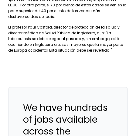
EE.UU.. Por otra parte, el 70 por ciento de estos casos se ven en la
parte superior del 40 por ciento de las zonas más
desfavorecidas del país.
El profesor Paul Cosford, director de protección de la salud y
director médico de Salud Pública de Inglaterra, dijo: "La
tuberculosis se debe relegar al pasado y, sin embargo, está
ocurriendo en Inglaterra a tasas mayores que la mayor parte
de Europa occidental Esta situación debe ser revertida.".
We have hundreds
of jobs available
across the