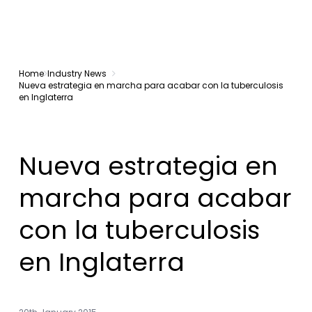
Home
Industry News
Nueva estrategia en marcha para acabar con la tuberculosis
en Inglaterra
Nueva estrategia en
marcha para acabar
con la tuberculosis
en Inglaterra