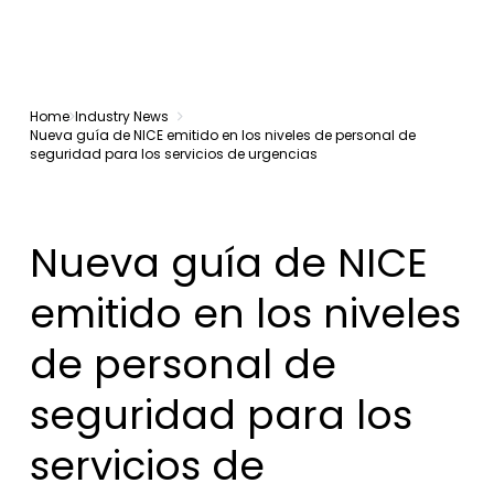
Home
Industry News
Nueva guía de NICE emitido en los niveles de personal de
seguridad para los servicios de urgencias
Nueva guía de NICE
emitido en los niveles
de personal de
seguridad para los
servicios de