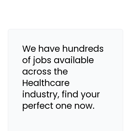
We have hundreds
of jobs available
across the
Healthcare
industry, find your
perfect one now.