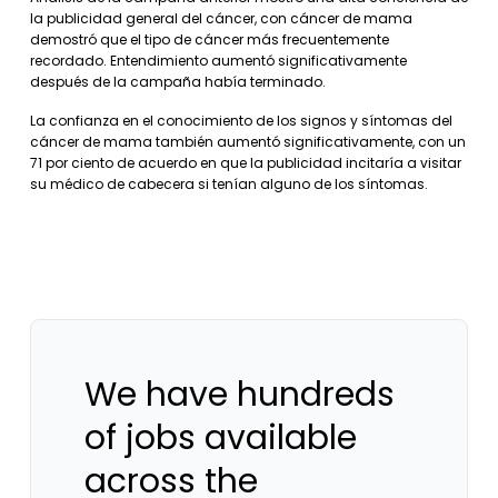
la publicidad general del cáncer, con cáncer de mama
demostró que el tipo de cáncer más frecuentemente
recordado. Entendimiento aumentó significativamente
después de la campaña había terminado.
La confianza en el conocimiento de los signos y síntomas del
cáncer de mama también aumentó significativamente, con un
71 por ciento de acuerdo en que la publicidad incitaría a visitar
su médico de cabecera si tenían alguno de los síntomas.
We have hundreds
of jobs available
across the