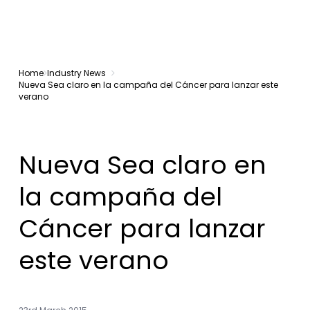
Home
Industry News
Nueva Sea claro en la campaña del Cáncer para lanzar este
verano
Nueva Sea claro en
la campaña del
Cáncer para lanzar
este verano