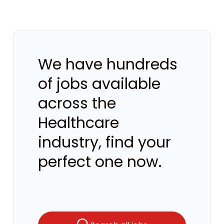
We have hundreds
of jobs available
across the
Healthcare
industry, find your
perfect one now.