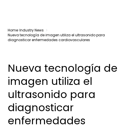
Home
Industry News
Nueva tecnología de imagen utiliza el ultrasonido para
diagnosticar enfermedades cardiovasculares
Nueva tecnología de
imagen utiliza el
ultrasonido para
diagnosticar
enfermedades