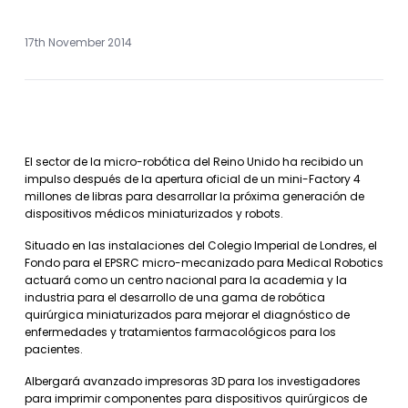
17th November 2014
El sector de la micro-robótica del Reino Unido ha recibido un
impulso después de la apertura oficial de un mini-Factory 4
millones de libras para desarrollar la próxima generación de
dispositivos médicos miniaturizados y robots.
Situado en las instalaciones del Colegio Imperial de Londres, el
Fondo para el EPSRC micro-mecanizado para Medical Robotics
actuará como un centro nacional para la academia y la
industria para el desarrollo de una gama de robótica
quirúrgica miniaturizados para mejorar el diagnóstico de
enfermedades y tratamientos farmacológicos para los
pacientes.
Albergará avanzado impresoras 3D para los investigadores
para imprimir componentes para dispositivos quirúrgicos de