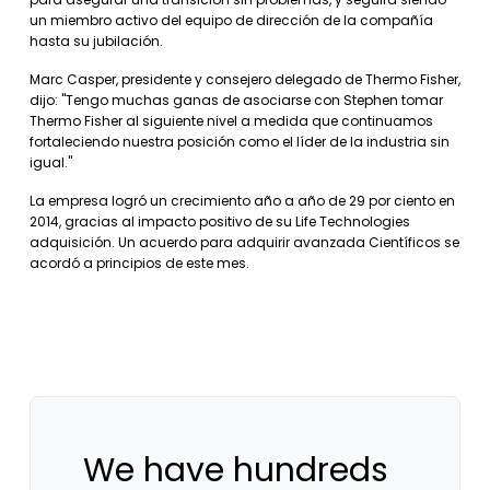
un miembro activo del equipo de dirección de la compañía
hasta su jubilación.
Marc Casper, presidente y consejero delegado de Thermo Fisher,
dijo: "Tengo muchas ganas de asociarse con Stephen tomar
Thermo Fisher al siguiente nivel a medida que continuamos
fortaleciendo nuestra posición como el líder de la industria sin
igual."
La empresa logró un crecimiento año a año de 29 por ciento en
2014, gracias al impacto positivo de su Life Technologies
adquisición. Un acuerdo para adquirir avanzada Científicos se
acordó a principios de este mes.
We have hundreds