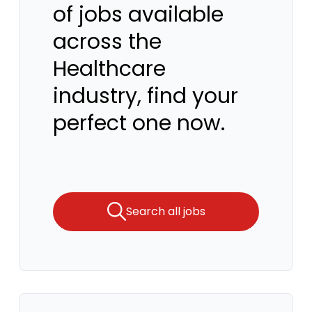
of jobs available
across the
Healthcare
industry, find your
perfect one now.
Search all jobs