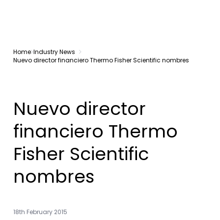
Home
Industry News
Nuevo director financiero Thermo Fisher Scientific nombres
Nuevo director
financiero Thermo
Fisher Scientific
nombres
18th February 2015