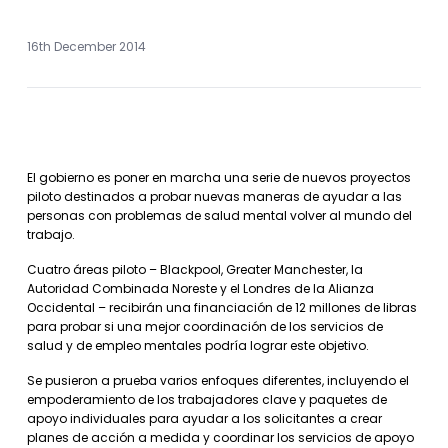
16th December 2014
El gobierno es poner en marcha una serie de nuevos proyectos
piloto destinados a probar nuevas maneras de ayudar a las
personas con problemas de salud mental volver al mundo del
trabajo.
Cuatro áreas piloto – Blackpool, Greater Manchester, la
Autoridad Combinada Noreste y el Londres de la Alianza
Occidental – recibirán una financiación de 12 millones de libras
para probar si una mejor coordinación de los servicios de
salud y de empleo mentales podría lograr este objetivo.
Se pusieron a prueba varios enfoques diferentes, incluyendo el
empoderamiento de los trabajadores clave y paquetes de
apoyo individuales para ayudar a los solicitantes a crear
planes de acción a medida y coordinar los servicios de apoyo