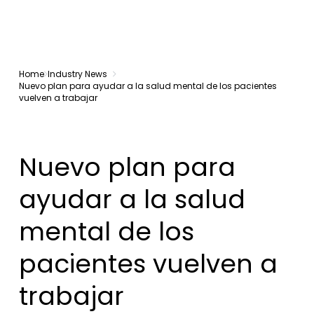
Home
Industry News
Nuevo plan para ayudar a la salud mental de los pacientes
vuelven a trabajar
Nuevo plan para
ayudar a la salud
mental de los
pacientes vuelven a
trabajar