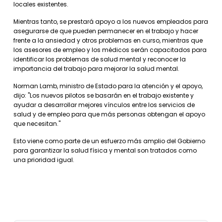
locales existentes.
Mientras tanto, se prestará apoyo a los nuevos empleados para
asegurarse de que pueden permanecer en el trabajo y hacer
frente a la ansiedad y otros problemas en curso, mientras que
los asesores de empleo y los médicos serán capacitados para
identificar los problemas de salud mental y reconocer la
importancia del trabajo para mejorar la salud mental.
Norman Lamb, ministro de Estado para la atención y el apoyo,
dijo: "Los nuevos pilotos se basarán en el trabajo existente y
ayudar a desarrollar mejores vínculos entre los servicios de
salud y de empleo para que más personas obtengan el apoyo
que necesitan."
Esto viene como parte de un esfuerzo más amplio del Gobierno
para garantizar la salud física y mental son tratados como
una prioridad igual.