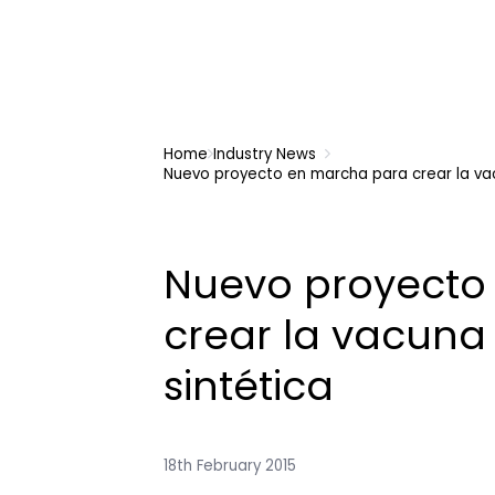
Home
Industry News
Nuevo proyecto en marcha para crear la vacu
Nuevo proyecto
crear la vacuna 
sintética
18th February 2015