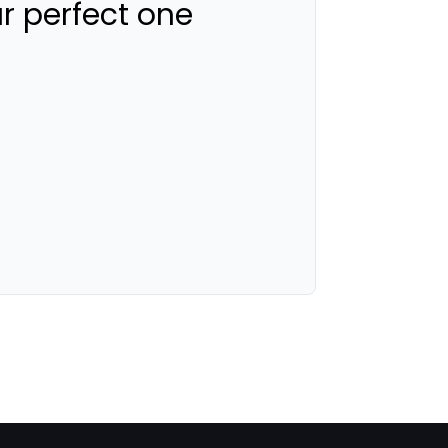
ur perfect one