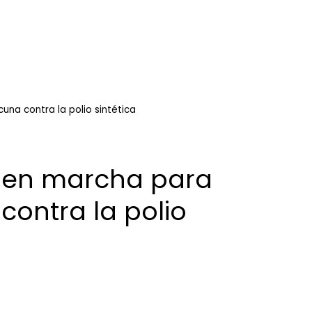
na contra la polio sintética
 en marcha para
contra la polio