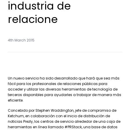
industria de
relacione
4th March 2015
Un nuevo servicio ha sido desarrollado que hará que sea más
fácil para los profesionales de relaciones públicas para
acceder y utilizar las diversas herramientas de tecnología de
terceros disponibles para ayudarles a trabajar de manera más
eficiente.
Concebido por Stephen Waddington, jefe de compromiso de
Ketchum, en colaboración con el inicio de distribución de
noticias Prezly, los centros de servicio alrededor de una caja de
herramientas en línea llamado #PRStack, una base de datos