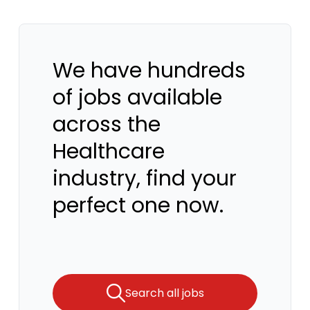
We have hundreds
of jobs available
across the
Healthcare
industry, find your
perfect one now.
Search all jobs