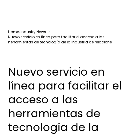
Home
Industry News
Nuevo servicio en línea para facilitar el acceso a las
herramientas de tecnología de la industria de relacione
Nuevo servicio en
línea para facilitar el
acceso a las
herramientas de
tecnología de la