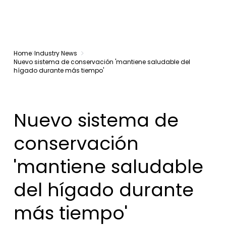
Home
Industry News
Nuevo sistema de conservación 'mantiene saludable del
hígado durante más tiempo'
Nuevo sistema de
conservación
'mantiene saludable
del hígado durante
más tiempo'