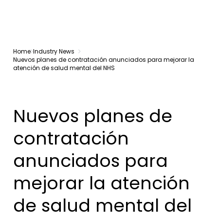
Home
Industry News
Nuevos planes de contratación anunciados para mejorar la
atención de salud mental del NHS
Nuevos planes de
contratación
anunciados para
mejorar la atención
de salud mental del