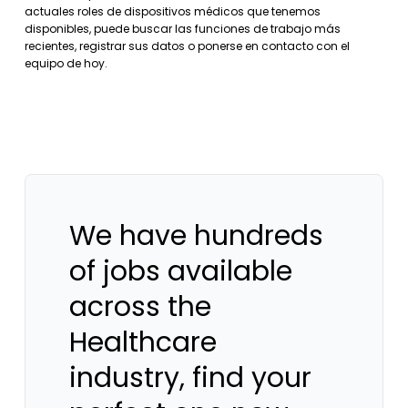
actuales roles de dispositivos médicos que tenemos
disponibles, puede buscar las funciones de trabajo más
recientes, registrar sus datos o ponerse en contacto con el
equipo de hoy.
We have hundreds
of jobs available
across the
Healthcare
industry, find your