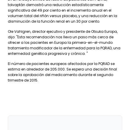
tolvaptán demostró una reducción estadísticamente
significativa del 49 por ciento en el incremento anual en el
volumen total del riñón versus placebo, y una reducción en la
disminución de la función renal en un 30 por ciento.
Ole Vahlgren, director ejecutivo y presidente de Otsuka Europa,
dijo: "Esta recomendación nos lleva un paso más cerca de
ofrecer a los pacientes en Europa la primera-en-el-mundo
tratamiento modificador de la enfermedad para la PQRAD, una
enfermedad genética progresiva y crónica. "
El número de pacientes europeos afectados por la PQRAD se
estima en alrededor de 205.000. Se espera una decisión final
sobre la aprobación del medicamento durante el segundo
trimestre de 2015.