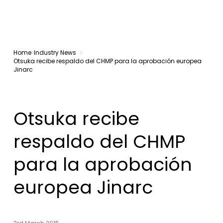
Home
Industry News
Otsuka recibe respaldo del CHMP para la aprobación europea
Jinarc
Otsuka recibe
respaldo del CHMP
para la aprobación
europea Jinarc