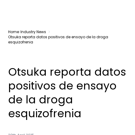
Home
Industry News
Otsuka reporta datos positivos de ensayo de la droga
esquizofrenia
Otsuka reporta datos
positivos de ensayo
de la droga
esquizofrenia