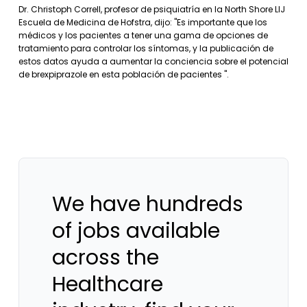
Dr. Christoph Correll, profesor de psiquiatría en la North Shore LIJ
Escuela de Medicina de Hofstra, dijo: "Es importante que los
médicos y los pacientes a tener una gama de opciones de
tratamiento para controlar los síntomas, y la publicación de
estos datos ayuda a aumentar la conciencia sobre el potencial
de brexpiprazole en esta población de pacientes ".
We have hundreds
of jobs available
across the
Healthcare