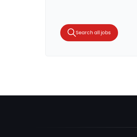
Search all jobs