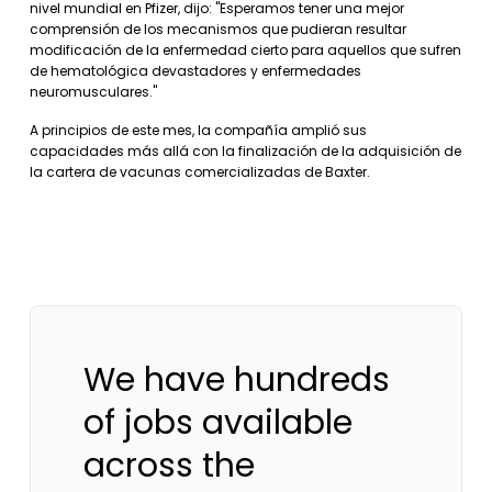
nivel mundial en Pfizer, dijo: "Esperamos tener una mejor
comprensión de los mecanismos que pudieran resultar
modificación de la enfermedad cierto para aquellos que sufren
de hematológica devastadores y enfermedades
neuromusculares."
A principios de este mes, la compañía amplió sus
capacidades más allá con la finalización de la adquisición de
la cartera de vacunas comercializadas de Baxter.
We have hundreds
of jobs available
across the