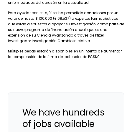
enfermedades del corazón en la actualidad.
Para ayudar con esto, Pfizer ha prometido donaciones por un
valor de hasta $ 100,000 (£ 68,537) a expertos farmacéuticos
que están dispuestos a apoyar su investigación, como parte de
su nuevo programa de financiación anual, que es una
extensión de su Ciencia Avanzando a través de Pfizer
Investigador Investigación Cambio iniciativa.
Múltiples becas estarán disponibles en un intento de aumentar
la comprensión de la firma del potencial de PCSK9.
We have hundreds
of jobs available