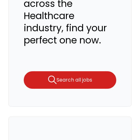
across the
Healthcare
industry, find your
perfect one now.
Search all jobs