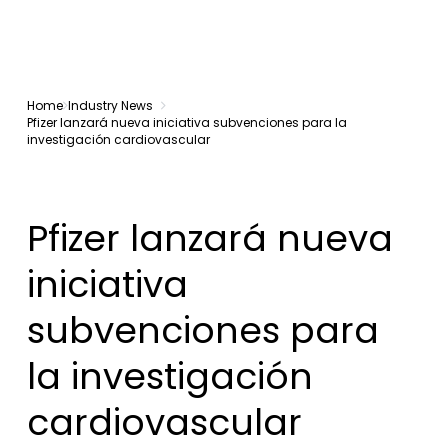
Home
Industry News
Pfizer lanzará nueva iniciativa subvenciones para la
investigación cardiovascular
Pfizer lanzará nueva
iniciativa
subvenciones para
la investigación
cardiovascular