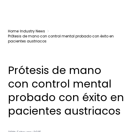
Home
Industry News
Prótesis de mano con control mental probado con éxito en
pacientes austriacos
Prótesis de mano
con control mental
probado con éxito en
pacientes austriacos