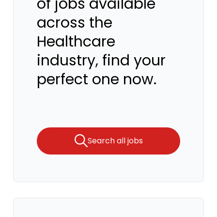
of jobs available
across the
Healthcare
industry, find your
perfect one now.
Search all jobs