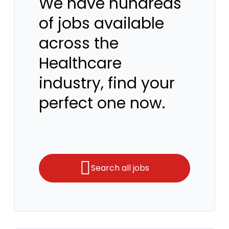
We have hundreds
of jobs available
across the
Healthcare
industry, find your
perfect one now.
Search all jobs