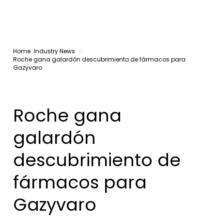
Home
Industry News
Roche gana galardón descubrimiento de fármacos para
Gazyvaro
Roche gana
galardón
descubrimiento de
fármacos para
Gazyvaro