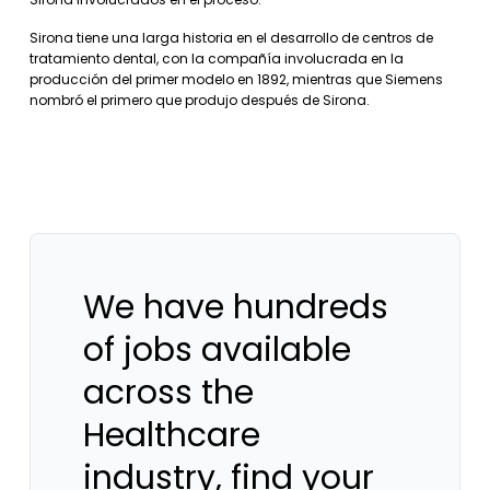
Sirona tiene una larga historia en el desarrollo de centros de
tratamiento dental, con la compañía involucrada en la
producción del primer modelo en 1892, mientras que Siemens
nombró el primero que produjo después de Sirona.
We have hundreds
of jobs available
across the
Healthcare
industry, find your