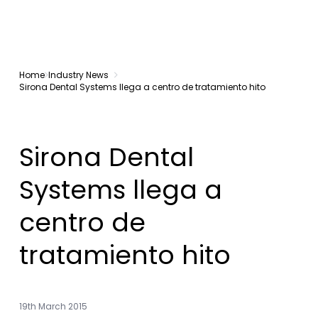
Home
Industry News
Sirona Dental Systems llega a centro de tratamiento hito
Sirona Dental
Systems llega a
centro de
tratamiento hito
19th March 2015