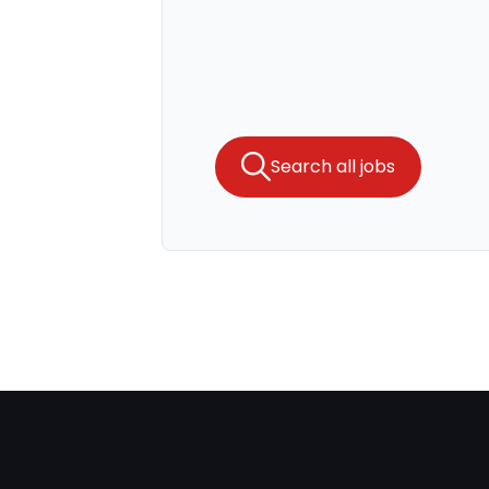
Search all jobs