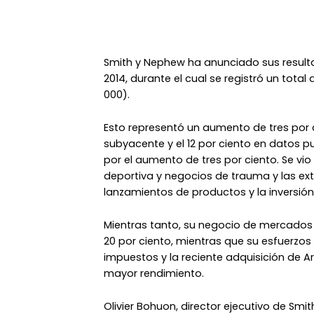
Smith y Nephew ha anunciado sus resultad
2014, durante el cual se registró un total 
000).
Esto representó un aumento de tres por
subyacente y el 12 por ciento en datos 
por el aumento de tres por ciento. Se v
deportiva y negocios de trauma y las ex
lanzamientos de productos y la inversión
Mientras tanto, su negocio de mercado
20 por ciento, mientras que su esfuerzos
impuestos y la reciente adquisición de 
mayor rendimiento.
Olivier Bohuon, director ejecutivo de Sm