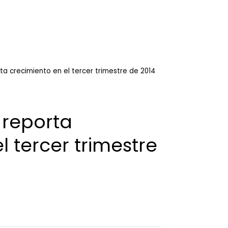
a crecimiento en el tercer trimestre de 2014
 reporta
l tercer trimestre